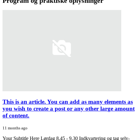
Program og praktiske oplysninger
This is an article. You can add as many elements as
you wish to create a post or any other large amount
of content.
11 months ago
Your Subtitle Here Lørdag 8.45 - 9.30 Indkvartering og tag selv-